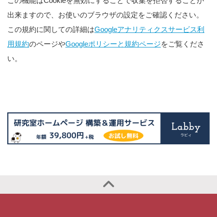
この機能はCookieを無効にすることで収集を拒否することが
出来ますので、お使いのブラウザの設定をご確認ください。
この規約に関しての詳細は
Googleアナリティクスサービス利
用規約
のページや
Googleポリシーと規約ページ
をご覧くださ
い。