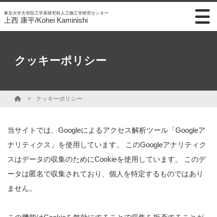
東京大学大学院工学系研究科人工物工学研究センター
上西 康平/Kohei Kaminishi
クッキーポリシー
クッキーポリシー
当サイトでは、Googleによるアクセス解析ツール「Googleア
ナリティクス」を使用しています。 このGoogleアナリティク
スはデータの収集のためにCookieを使用しています。 このデ
ータは匿名で収集されており、個人を特定するものではあり
ません。