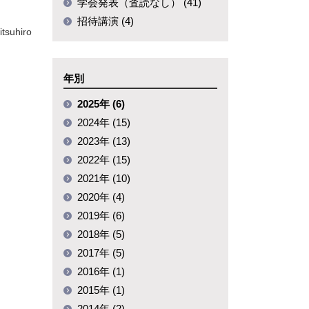
学会発表（査読なし） (41)
招待講演 (4)
tsuhiro
年別
2025年 (6)
2024年 (15)
2023年 (13)
2022年 (15)
2021年 (10)
2020年 (4)
2019年 (6)
2018年 (5)
2017年 (5)
2016年 (1)
2015年 (1)
2014年 (2)