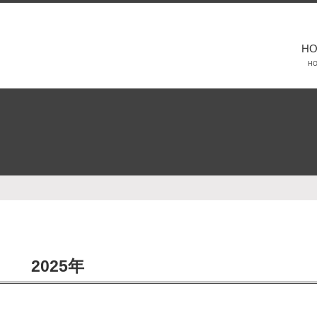
H
H
2025年