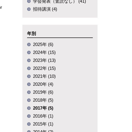
学会発表（査読なし） (41)
r
招待講演 (4)
年別
2025年 (6)
2024年 (15)
2023年 (13)
2022年 (15)
2021年 (10)
2020年 (4)
2019年 (6)
2018年 (5)
2017年 (5)
2016年 (1)
2015年 (1)
2014年 (2)