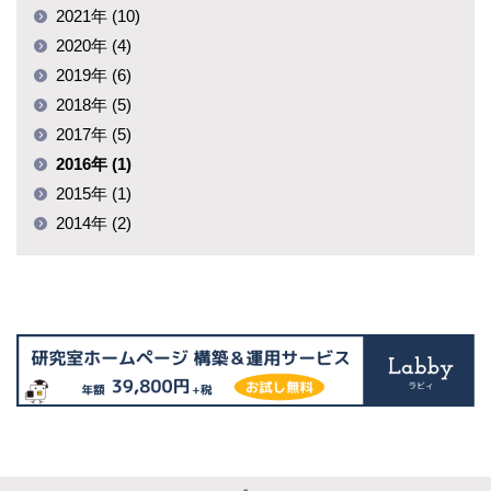
2021年 (10)
2020年 (4)
2019年 (6)
2018年 (5)
2017年 (5)
2016年 (1)
2015年 (1)
2014年 (2)