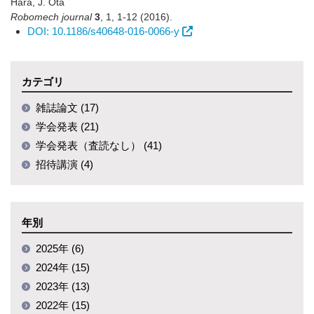
Hara, J. Ota
Robomech journal
3
,
1
,
1-12
(2016)
.
DOI: 10.1186/s40648-016-0066-y
カテゴリ
雑誌論文 (17)
学会発表 (21)
学会発表（査読なし） (41)
招待講演 (4)
年別
2025年 (6)
2024年 (15)
2023年 (13)
2022年 (15)