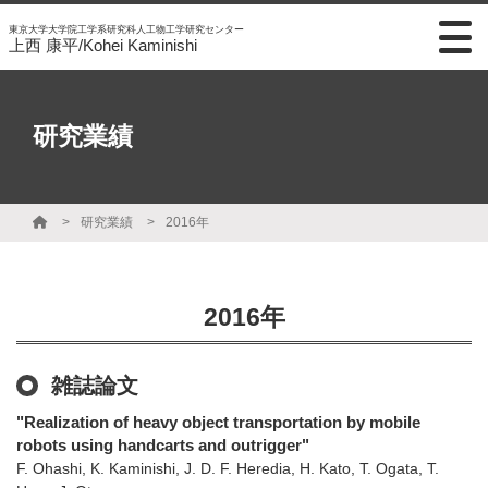
東京大学大学院工学系研究科人工物工学研究センター
上西 康平/Kohei Kaminishi
研究業績
研究業績
2016年
2016年
雑誌論文
"Realization of heavy object transportation by mobile
robots using handcarts and outrigger"
F. Ohashi, K. Kaminishi, J. D. F. Heredia, H. Kato, T. Ogata, T.