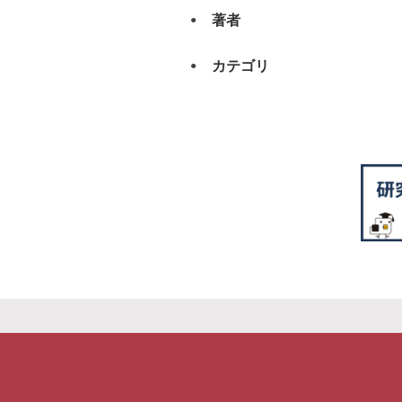
著者
カテゴリ