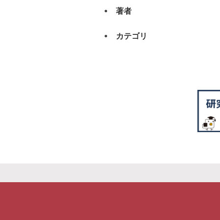
著者
カテゴリ